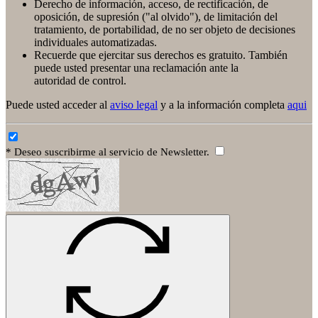
Derecho de información, acceso, de rectificación, de
oposición, de supresión ("al olvido"), de limitación del
tratamiento, de portabilidad, de no ser objeto de decisiones
individuales automatizadas.
Recuerde que ejercitar sus derechos es gratuito. También
puede usted presentar una reclamación ante la
autoridad de control.
Puede usted acceder al
aviso legal
y a la información completa
aqui
* Deseo suscribirme al servicio de Newsletter.