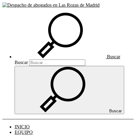
Buscar
Buscar
Buscar
INICIO
EQUIPO