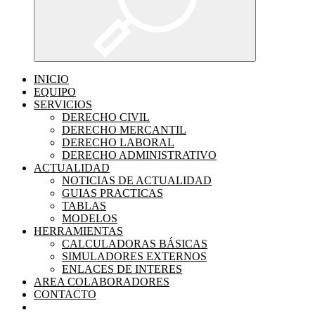
INICIO
EQUIPO
SERVICIOS
DERECHO CIVIL
DERECHO MERCANTIL
DERECHO LABORAL
DERECHO ADMINISTRATIVO
ACTUALIDAD
NOTICIAS DE ACTUALIDAD
GUIAS PRACTICAS
TABLAS
MODELOS
HERRAMIENTAS
CALCULADORAS BÁSICAS
SIMULADORES EXTERNOS
ENLACES DE INTERES
AREA COLABORADORES
CONTACTO