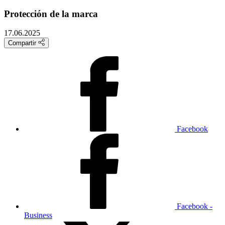
Protección de la marca
17.06.2025
Compartir
Facebook
Facebook -
Business