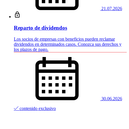
21.07.2026
Reparto de dividendos
Los socios de empresas con beneficios pueden reclamar
dividendos en determinados casos. Conozca sus derechos y
los plazos de pago.
30.06.2026
contenido exclusivo