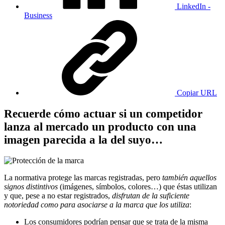
LinkedIn -
Business
Copiar URL
Recuerde cómo actuar si un competidor
lanza al mercado un producto con una
imagen parecida a la del suyo…
La normativa protege las marcas registradas, pero
también aquellos
signos distintivos
(imágenes, símbolos, colores…) que éstas utilizan
y que, pese a no estar registrados,
disfrutan de la suficiente
notoriedad como para asociarse a la marca que los utiliza
:
Los consumidores podrían pensar que se trata de la misma