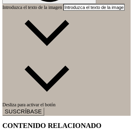
Introduzca el texto de la imagen
Desliza para activar el botón
SUSCRÍBASE
CONTENIDO RELACIONADO