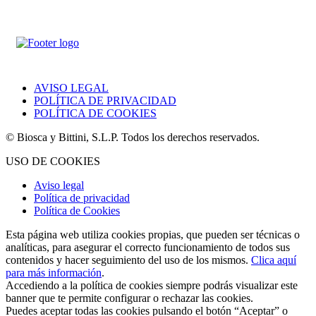
AVISO LEGAL
POLÍTICA DE PRIVACIDAD
POLÍTICA DE COOKIES
© Biosca y Bittini, S.L.P. Todos los derechos reservados.
USO DE COOKIES
Aviso legal
Política de privacidad
Política de Cookies
Esta página web utiliza cookies propias, que pueden ser técnicas o
analíticas, para asegurar el correcto funcionamiento de todos sus
contenidos y hacer seguimiento del uso de los mismos.
Clica aquí
para más información
.
Accediendo a la política de cookies siempre podrás visualizar este
banner que te permite configurar o rechazar las cookies.
Puedes aceptar todas las cookies pulsando el botón “Aceptar” o