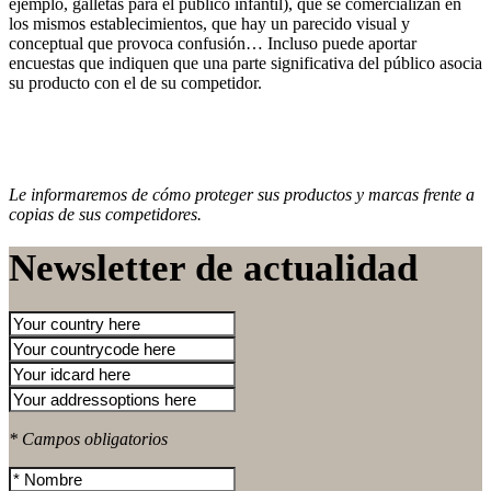
ejemplo, galletas para el público infantil), que se comercializan en
los mismos establecimientos, que hay un parecido visual y
conceptual que provoca confusión… Incluso puede aportar
encuestas que indiquen que una parte significativa del público asocia
su producto con el de su competidor.
Le informaremos de cómo proteger sus productos y marcas frente a
copias de sus competidores.
Newsletter de actualidad
* Campos obligatorios