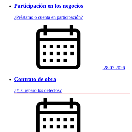
Participación en los negocios
¿Préstamo o cuenta en participación?
28.07.2026
Contrato de obra
¿Y si reparo los defectos?