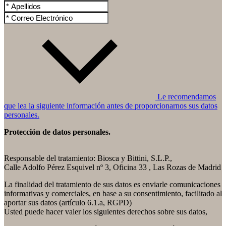
Le recomendamos
que lea la siguiente información antes de proporcionarnos sus datos
personales.
Protección de datos personales.
Responsable del tratamiento: Biosca y Bittini, S.L.P.,
Calle Adolfo Pérez Esquivel nº 3, Oficina 33 , Las Rozas de Madrid
La finalidad del tratamiento de sus datos es enviarle comunicaciones
informativas y comerciales, en base a su consentimiento, facilitado al
aportar sus datos (artículo 6.1.a, RGPD)
Usted puede hacer valer los siguientes derechos sobre sus datos,