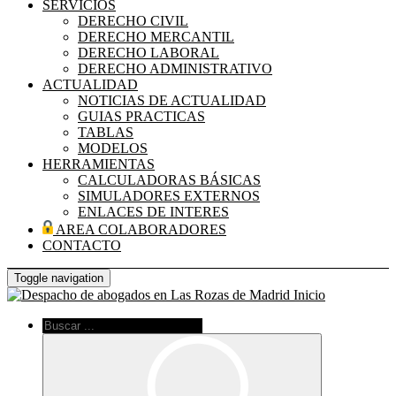
SERVICIOS
DERECHO CIVIL
DERECHO MERCANTIL
DERECHO LABORAL
DERECHO ADMINISTRATIVO
ACTUALIDAD
NOTICIAS DE ACTUALIDAD
GUIAS PRACTICAS
TABLAS
MODELOS
HERRAMIENTAS
CALCULADORAS BÁSICAS
SIMULADORES EXTERNOS
ENLACES DE INTERES
AREA COLABORADORES
CONTACTO
Toggle navigation
Inicio