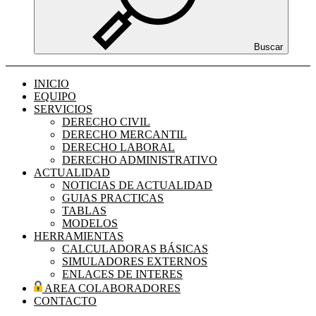
Buscar
INICIO
EQUIPO
SERVICIOS
DERECHO CIVIL
DERECHO MERCANTIL
DERECHO LABORAL
DERECHO ADMINISTRATIVO
ACTUALIDAD
NOTICIAS DE ACTUALIDAD
GUIAS PRACTICAS
TABLAS
MODELOS
HERRAMIENTAS
CALCULADORAS BÁSICAS
SIMULADORES EXTERNOS
ENLACES DE INTERES
AREA COLABORADORES
CONTACTO