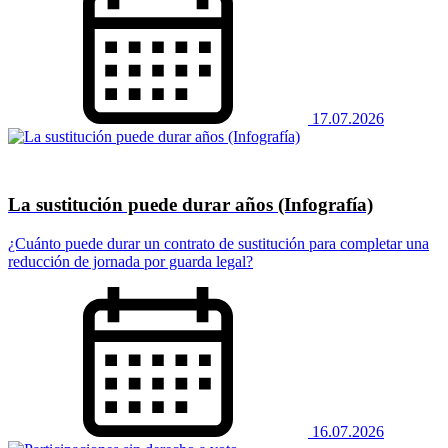
17.07.2026
La sustitución puede durar años (Infografía)
¿Cuánto puede durar un contrato de sustitución para completar una
reducción de jornada por guarda legal?
16.07.2026