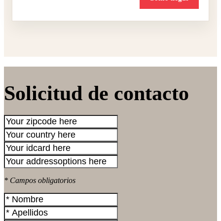
Solicitud de contacto
* Campos obligatorios