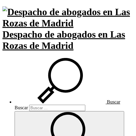
Despacho de abogados en Las
Rozas de Madrid
Buscar
Buscar