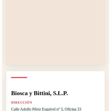
Biosca y Bittini, S.L.P.
DIRECCIÓN
Calle Adolfo Pérez Esquivel nº 3, Oficina 33