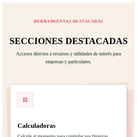
HERRAMIENTAS DESTACADAS
SECCIONES DESTACADAS
Accesos directos a recursos y utilidades de interés para
empresas y particulares.
Calculadoras
Calcule al momento para controlar sus finanzas.