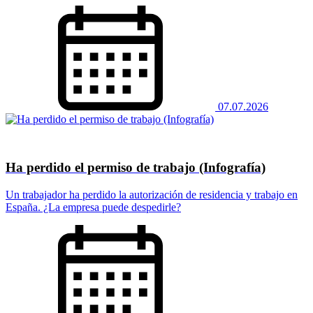
07.07.2026
Ha perdido el permiso de trabajo (Infografía)
Un trabajador ha perdido la autorización de residencia y trabajo en
España. ¿La empresa puede despedirle?