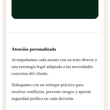
Atención personalizada
Acompañamos cada asunto con un trato directo y
una estrategia legal adaptada a las necesidades
concretas del cliente.
Trabajamos con un enfoque práctico para
resolver conflictos, prevenir riesgos y aportar
seguridad jurídica en cada decisión.