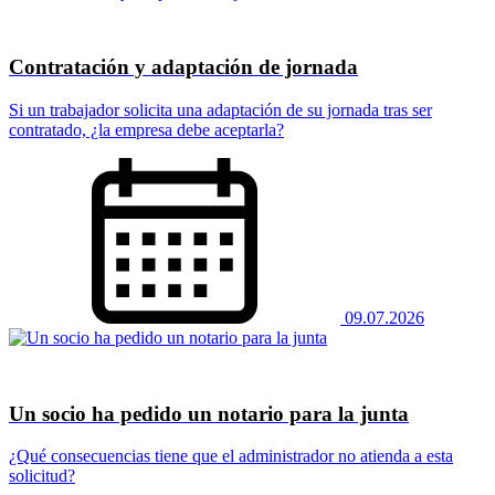
Contratación y adaptación de jornada
Si un trabajador solicita una adaptación de su jornada tras ser
contratado, ¿la empresa debe aceptarla?
09.07.2026
Un socio ha pedido un notario para la junta
​​​​​​​¿Qué consecuencias tiene que el administrador no atienda a esta
solicitud?