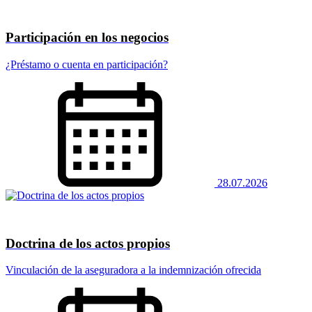
Participación en los negocios
¿Préstamo o cuenta en participación?
28.07.2026
Doctrina de los actos propios
Vinculación de la aseguradora a la indemnización ofrecida