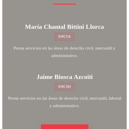
María Chantal Bittini Llorca
SOCIA
Presta servicios en las áreas de derecho civil, mercantil y
administrativo.
Jaime Biosca Azcoiti
SOCIO
Presta servicios en las áreas de derecho civil, mercantil, laboral
y administrativo.