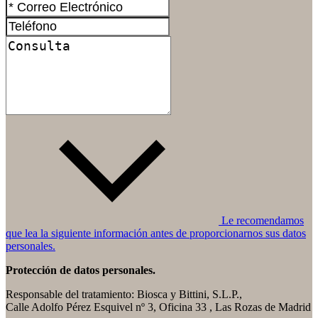
Le recomendamos
que lea la siguiente información antes de proporcionarnos sus datos
personales.
Protección de datos personales.
Responsable del tratamiento: Biosca y Bittini, S.L.P.,
Calle Adolfo Pérez Esquivel nº 3, Oficina 33 , Las Rozas de Madrid