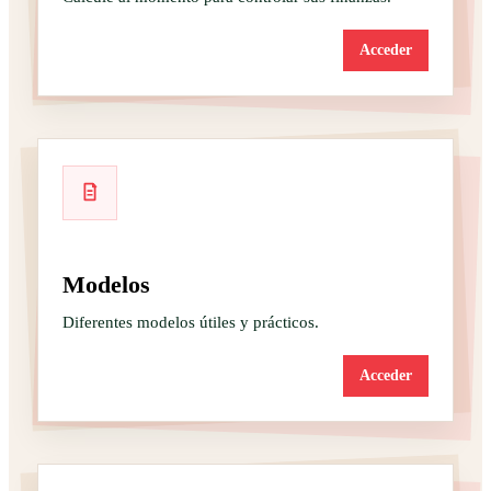
Acceder
Modelos
Diferentes modelos útiles y prácticos.
Acceder