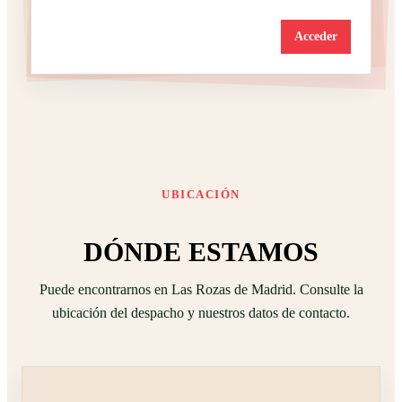
Acceder
UBICACIÓN
DÓNDE ESTAMOS
Puede encontrarnos en Las Rozas de Madrid. Consulte la
ubicación del despacho y nuestros datos de contacto.