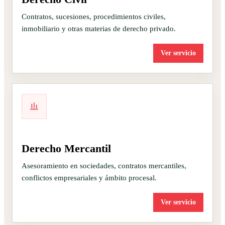
Contratos, sucesiones, procedimientos civiles,
inmobiliario y otras materias de derecho privado.
Ver servicio
Derecho Mercantil
Asesoramiento en sociedades, contratos mercantiles,
conflictos empresariales y ámbito procesal.
Ver servicio