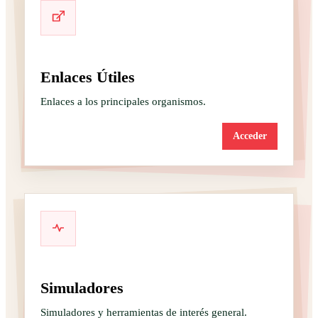
Enlaces Útiles
Enlaces a los principales organismos.
Acceder
Simuladores
Simuladores y herramientas de interés general.