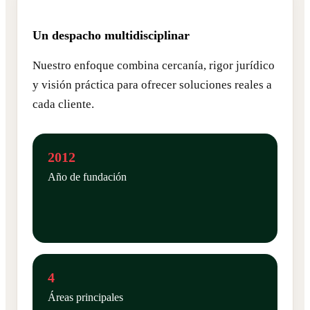
Un despacho multidisciplinar
Nuestro enfoque combina cercanía, rigor jurídico
y visión práctica para ofrecer soluciones reales a
cada cliente.
2012
Año de fundación
4
Áreas principales