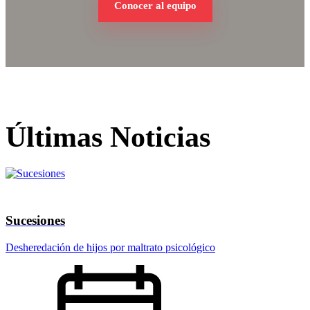
Conocer al equipo
Últimas Noticias
Sucesiones
Desheredación de hijos por maltrato psicológico