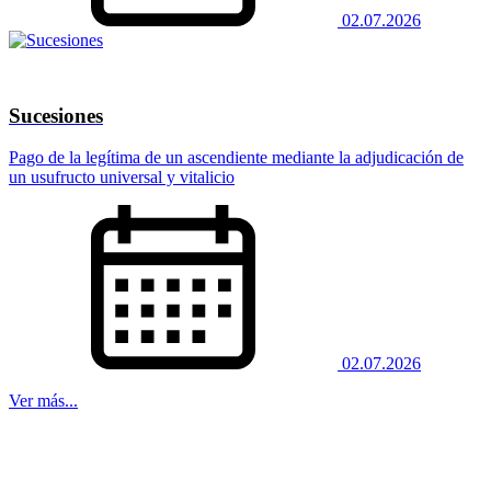
02.07.2026
Sucesiones
Pago de la legítima de un ascendiente mediante la adjudicación de
un usufructo universal y vitalicio
02.07.2026
Ver más...