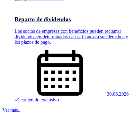
Reparto de dividendos
Los socios de empresas con beneficios pueden reclamar
dividendos en determinados casos. Conozca sus derechos y
los plazos de pago.
30.06.2026
contenido exclusivo
Ver más...