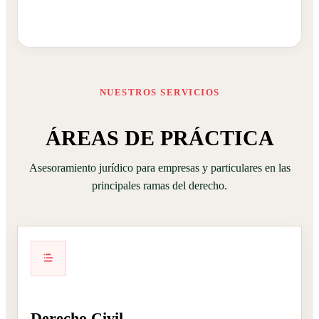
NUESTROS SERVICIOS
ÁREAS DE PRÁCTICA
Asesoramiento jurídico para empresas y particulares en las
principales ramas del derecho.
Derecho Civil