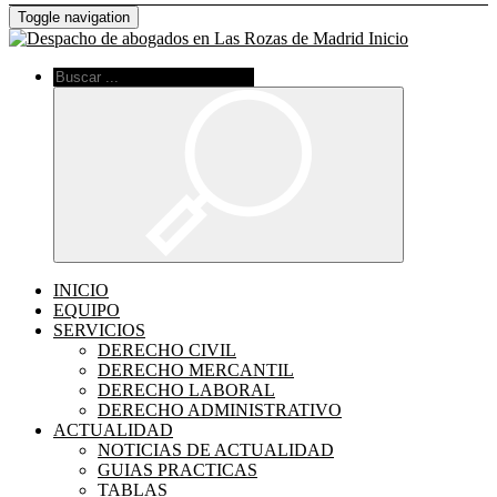
Toggle navigation
Inicio
INICIO
EQUIPO
SERVICIOS
DERECHO CIVIL
DERECHO MERCANTIL
DERECHO LABORAL
DERECHO ADMINISTRATIVO
ACTUALIDAD
NOTICIAS DE ACTUALIDAD
GUIAS PRACTICAS
TABLAS