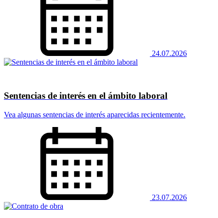
24.07.2026
Sentencias de interés en el ámbito laboral
Vea algunas sentencias de interés aparecidas recientemente.
23.07.2026