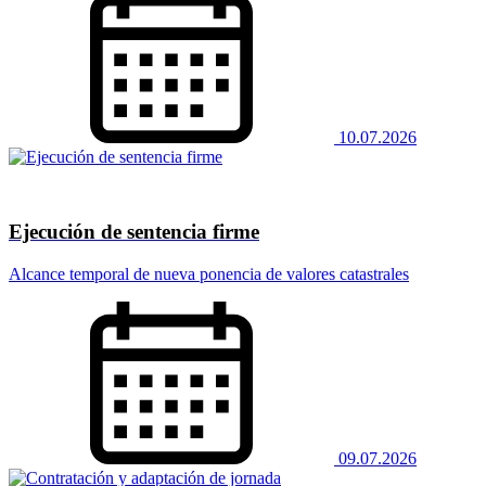
10.07.2026
Ejecución de sentencia firme
Alcance temporal de nueva ponencia de valores catastrales
09.07.2026