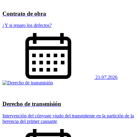
Contrato de obra
¿Y si reparo los defectos?
21.07.2026
Derecho de transmisión
Intervención del cónyuge viudo del transmitente en la partición de la
herencia del primer causante