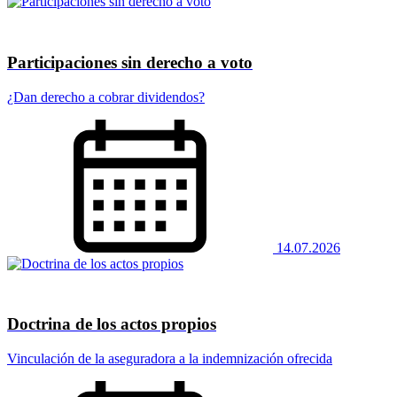
Participaciones sin derecho a voto
¿Dan derecho a cobrar dividendos?
14.07.2026
Doctrina de los actos propios
Vinculación de la aseguradora a la indemnización ofrecida