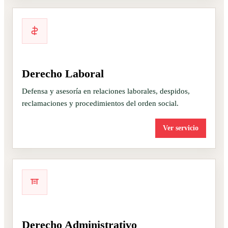
Derecho Laboral
Defensa y asesoría en relaciones laborales, despidos,
reclamaciones y procedimientos del orden social.
Ver servicio
Derecho Administrativo