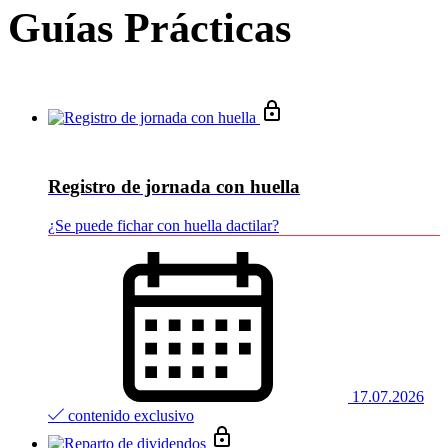
Guías Prácticas
Registro de jornada con huella
¿Se puede fichar con huella dactilar?
17.07.2026
contenido exclusivo