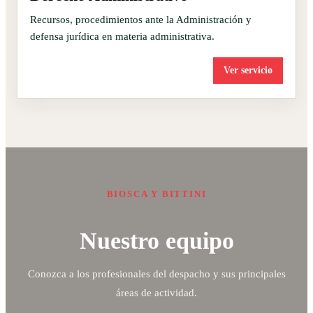
Recursos, procedimientos ante la Administración y
defensa jurídica en materia administrativa.
Ver servicio
BIOSCA Y BITTINI
Nuestro equipo
Conozca a los profesionales del despacho y sus principales
áreas de actividad.