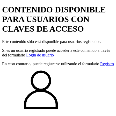
CONTENIDO DISPONIBLE
PARA USUARIOS CON
CLAVES DE ACCESO
Este contenido sólo está disponible para usuarios registrados.
Si es un usuario registrado puede acceder a este contenido a través
del formulario
Login de usuario
En caso contrario, puede registrarse utilizando el formulario
Registro