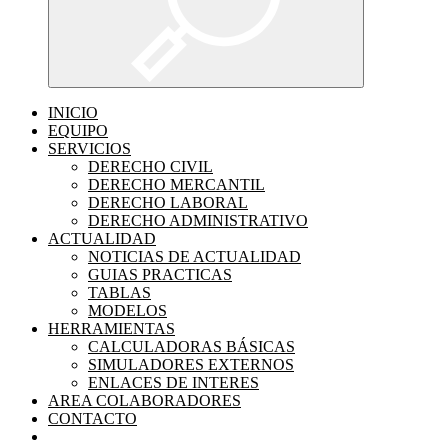
INICIO
EQUIPO
SERVICIOS
DERECHO CIVIL
DERECHO MERCANTIL
DERECHO LABORAL
DERECHO ADMINISTRATIVO
ACTUALIDAD
NOTICIAS DE ACTUALIDAD
GUIAS PRACTICAS
TABLAS
MODELOS
HERRAMIENTAS
CALCULADORAS BÁSICAS
SIMULADORES EXTERNOS
ENLACES DE INTERES
AREA COLABORADORES
CONTACTO