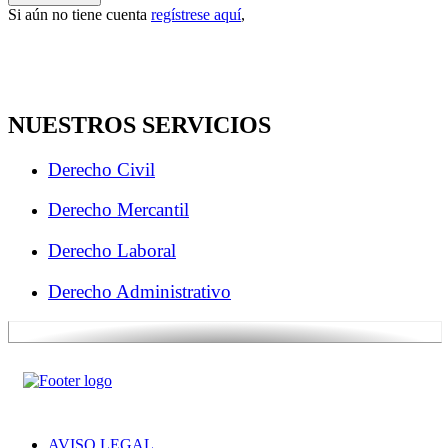
Si aún no tiene cuenta
regístrese aquí
,
NUESTROS SERVICIOS
Derecho Civil
Derecho Mercantil
Derecho Laboral
Derecho Administrativo
AVISO LEGAL