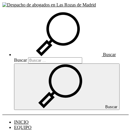
Buscar
Buscar
Buscar
INICIO
EQUIPO