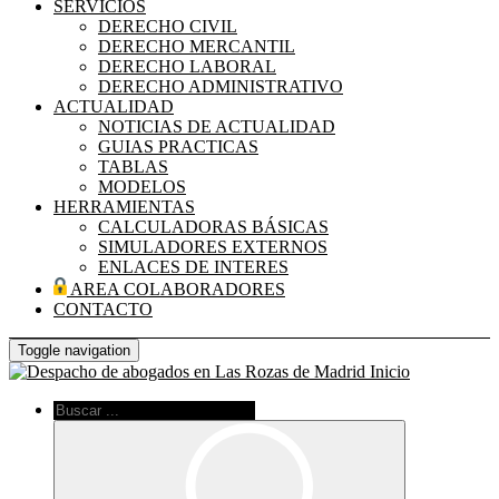
SERVICIOS
DERECHO CIVIL
DERECHO MERCANTIL
DERECHO LABORAL
DERECHO ADMINISTRATIVO
ACTUALIDAD
NOTICIAS DE ACTUALIDAD
GUIAS PRACTICAS
TABLAS
MODELOS
HERRAMIENTAS
CALCULADORAS BÁSICAS
SIMULADORES EXTERNOS
ENLACES DE INTERES
AREA COLABORADORES
CONTACTO
Toggle navigation
Inicio