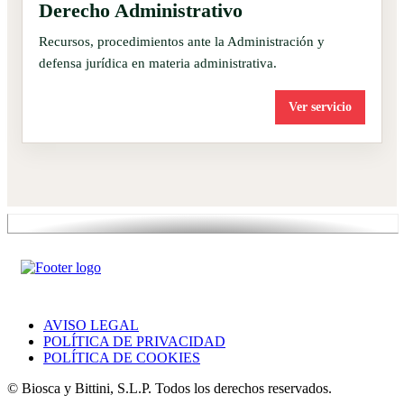
Derecho Administrativo
Recursos, procedimientos ante la Administración y
defensa jurídica en materia administrativa.
Ver servicio
AVISO LEGAL
POLÍTICA DE PRIVACIDAD
POLÍTICA DE COOKIES
© Biosca y Bittini, S.L.P. Todos los derechos reservados.