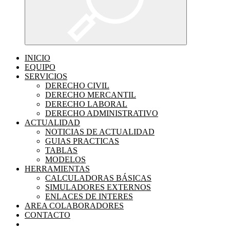
INICIO
EQUIPO
SERVICIOS
DERECHO CIVIL
DERECHO MERCANTIL
DERECHO LABORAL
DERECHO ADMINISTRATIVO
ACTUALIDAD
NOTICIAS DE ACTUALIDAD
GUIAS PRACTICAS
TABLAS
MODELOS
HERRAMIENTAS
CALCULADORAS BÁSICAS
SIMULADORES EXTERNOS
ENLACES DE INTERES
AREA COLABORADORES
CONTACTO