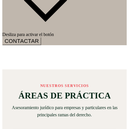
Desliza para activar el botón
CONTACTAR
NUESTROS SERVICIOS
ÁREAS DE PRÁCTICA
Asesoramiento jurídico para empresas y particulares en las
principales ramas del derecho.