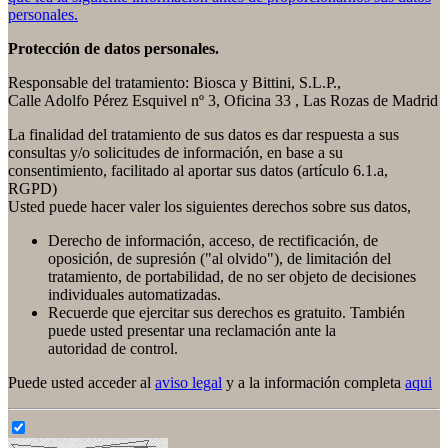
personales.
Protección de datos personales.
Responsable del tratamiento: Biosca y Bittini, S.L.P.,
Calle Adolfo Pérez Esquivel nº 3, Oficina 33 , Las Rozas de Madrid
La finalidad del tratamiento de sus datos es dar respuesta a sus
consultas y/o solicitudes de información, en base a su
consentimiento, facilitado al aportar sus datos (artículo 6.1.a,
RGPD)
Usted puede hacer valer los siguientes derechos sobre sus datos,
Derecho de información, acceso, de rectificación, de
oposición, de supresión ("al olvido"), de limitación del
tratamiento, de portabilidad, de no ser objeto de decisiones
individuales automatizadas.
Recuerde que ejercitar sus derechos es gratuito. También
puede usted presentar una reclamación ante la
autoridad de control.
Puede usted acceder al
aviso legal
y a la información completa
aqui