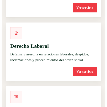
Ver servicio
Derecho Laboral
Defensa y asesoría en relaciones laborales, despidos,
reclamaciones y procedimientos del orden social.
Ver servicio