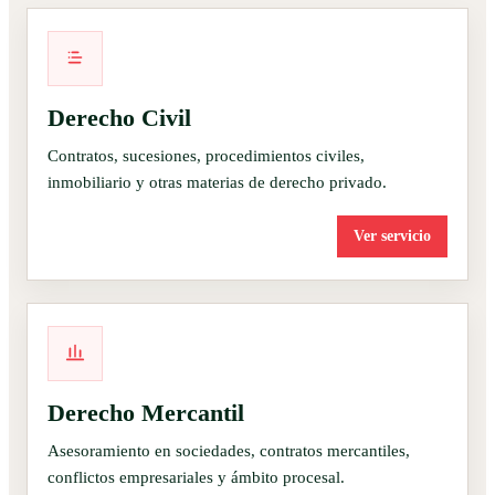
Derecho Civil
Contratos, sucesiones, procedimientos civiles,
inmobiliario y otras materias de derecho privado.
Ver servicio
Derecho Mercantil
Asesoramiento en sociedades, contratos mercantiles,
conflictos empresariales y ámbito procesal.