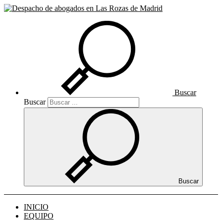
Buscar
Buscar
Buscar
INICIO
EQUIPO