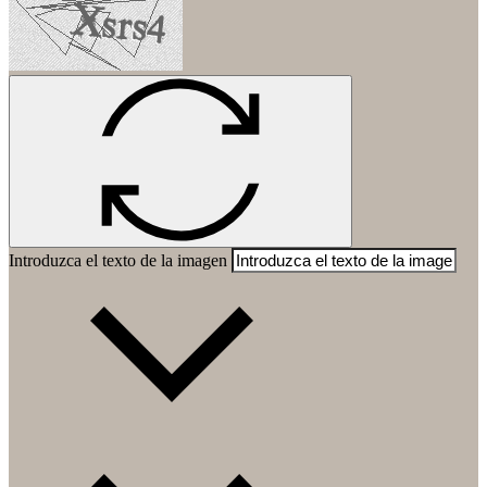
Introduzca el texto de la imagen