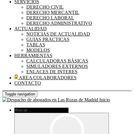
SERVICIOS
DERECHO CIVIL
DERECHO MERCANTIL
DERECHO LABORAL
DERECHO ADMINISTRATIVO
ACTUALIDAD
NOTICIAS DE ACTUALIDAD
GUIAS PRACTICAS
TABLAS
MODELOS
HERRAMIENTAS
CALCULADORAS BÁSICAS
SIMULADORES EXTERNOS
ENLACES DE INTERES
AREA COLABORADORES
CONTACTO
Toggle navigation
Inicio