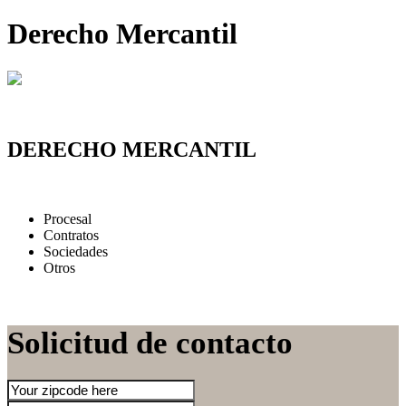
Derecho Mercantil
DERECHO MERCANTIL
Procesal
Contratos
Sociedades
Otros
Solicitud de contacto