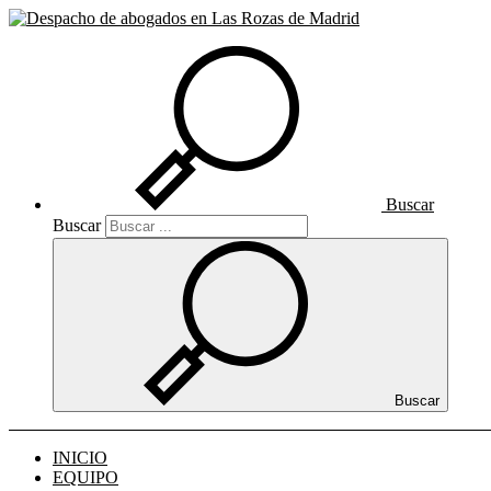
Buscar
Buscar
Buscar
INICIO
EQUIPO