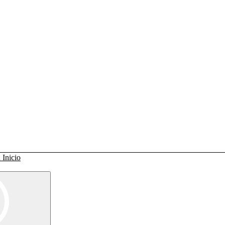
Inicio