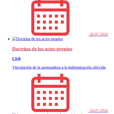
28.07.2026
Doctrina de los actos propios
Civil
Vinculación de la aseguradora a la indemnización ofrecida
24.07.2026