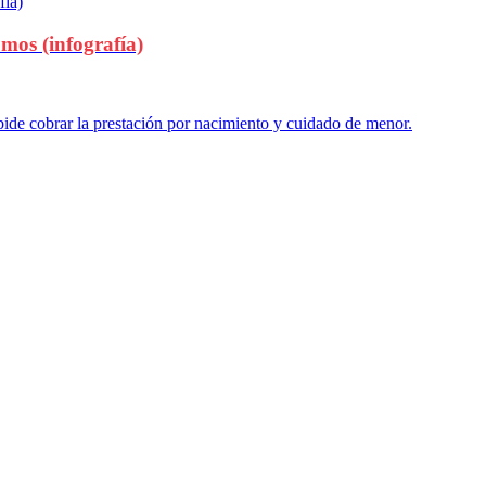
mos (infografía)
ide cobrar la prestación por nacimiento y cuidado de menor.