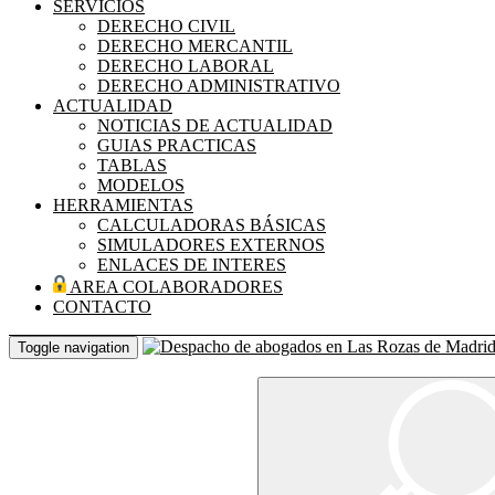
SERVICIOS
DERECHO CIVIL
DERECHO MERCANTIL
DERECHO LABORAL
DERECHO ADMINISTRATIVO
ACTUALIDAD
NOTICIAS DE ACTUALIDAD
GUIAS PRACTICAS
TABLAS
MODELOS
HERRAMIENTAS
CALCULADORAS BÁSICAS
SIMULADORES EXTERNOS
ENLACES DE INTERES
AREA COLABORADORES
CONTACTO
Toggle navigation