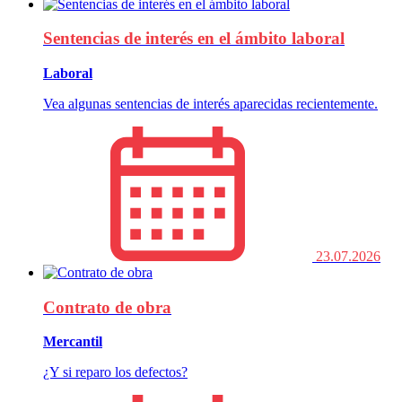
Sentencias de interés en el ámbito laboral
Laboral
Vea algunas sentencias de interés aparecidas recientemente.
23.07.2026
Contrato de obra
Mercantil
¿Y si reparo los defectos?