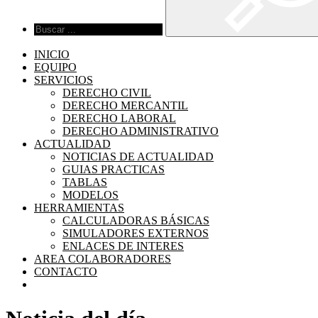
INICIO
EQUIPO
SERVICIOS
DERECHO CIVIL
DERECHO MERCANTIL
DERECHO LABORAL
DERECHO ADMINISTRATIVO
ACTUALIDAD
NOTICIAS DE ACTUALIDAD
GUIAS PRACTICAS
TABLAS
MODELOS
HERRAMIENTAS
CALCULADORAS BÁSICAS
SIMULADORES EXTERNOS
ENLACES DE INTERES
AREA COLABORADORES
CONTACTO