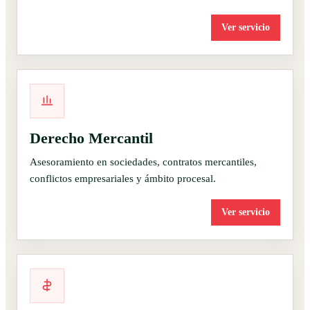
Ver servicio
Derecho Mercantil
Asesoramiento en sociedades, contratos mercantiles,
conflictos empresariales y ámbito procesal.
Ver servicio