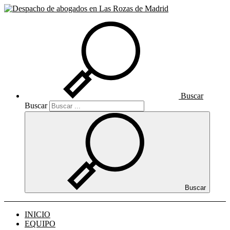
Buscar
Buscar
Buscar
INICIO
EQUIPO