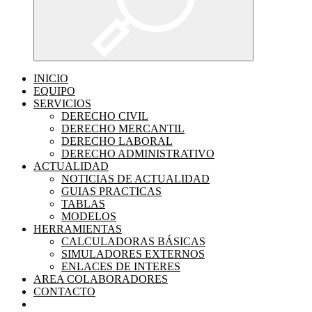
INICIO
EQUIPO
SERVICIOS
DERECHO CIVIL
DERECHO MERCANTIL
DERECHO LABORAL
DERECHO ADMINISTRATIVO
ACTUALIDAD
NOTICIAS DE ACTUALIDAD
GUIAS PRACTICAS
TABLAS
MODELOS
HERRAMIENTAS
CALCULADORAS BÁSICAS
SIMULADORES EXTERNOS
ENLACES DE INTERES
AREA COLABORADORES
CONTACTO