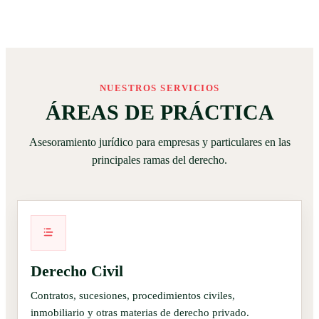
NUESTROS SERVICIOS
ÁREAS DE PRÁCTICA
Asesoramiento jurídico para empresas y particulares en las
principales ramas del derecho.
Derecho Civil
Contratos, sucesiones, procedimientos civiles,
inmobiliario y otras materias de derecho privado.