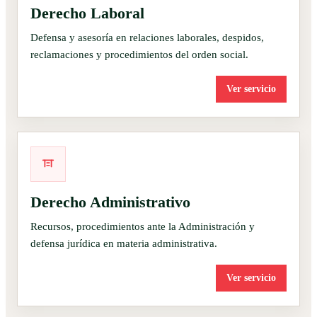
Derecho Laboral
Defensa y asesoría en relaciones laborales, despidos,
reclamaciones y procedimientos del orden social.
Ver servicio
Derecho Administrativo
Recursos, procedimientos ante la Administración y
defensa jurídica en materia administrativa.
Ver servicio