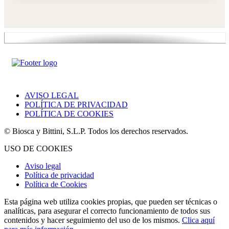
AVISO LEGAL
POLÍTICA DE PRIVACIDAD
POLÍTICA DE COOKIES
© Biosca y Bittini, S.L.P. Todos los derechos reservados.
USO DE COOKIES
Aviso legal
Política de privacidad
Política de Cookies
Esta página web utiliza cookies propias, que pueden ser técnicas o
analíticas, para asegurar el correcto funcionamiento de todos sus
contenidos y hacer seguimiento del uso de los mismos.
Clica aquí