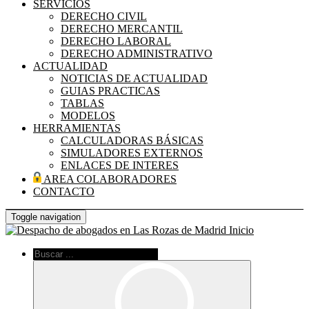
SERVICIOS
DERECHO CIVIL
DERECHO MERCANTIL
DERECHO LABORAL
DERECHO ADMINISTRATIVO
ACTUALIDAD
NOTICIAS DE ACTUALIDAD
GUIAS PRACTICAS
TABLAS
MODELOS
HERRAMIENTAS
CALCULADORAS BÁSICAS
SIMULADORES EXTERNOS
ENLACES DE INTERES
AREA COLABORADORES
CONTACTO
Toggle navigation
Inicio