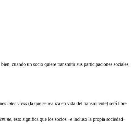
 bien, cuando un socio quiere transmitir sus participaciones sociales,
ones
inter vivos
(la que se realiza en vida del transmitente) será libre
erente
, esto significa que los socios –e incluso la propia sociedad–