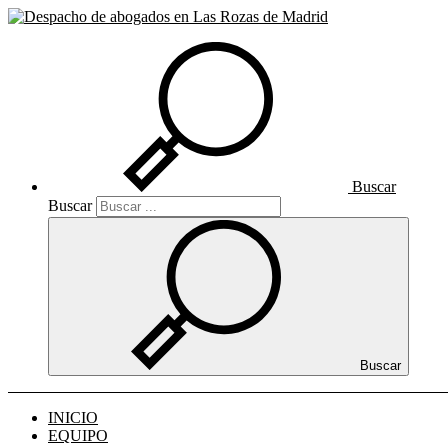
Buscar
Buscar
Buscar
INICIO
EQUIPO