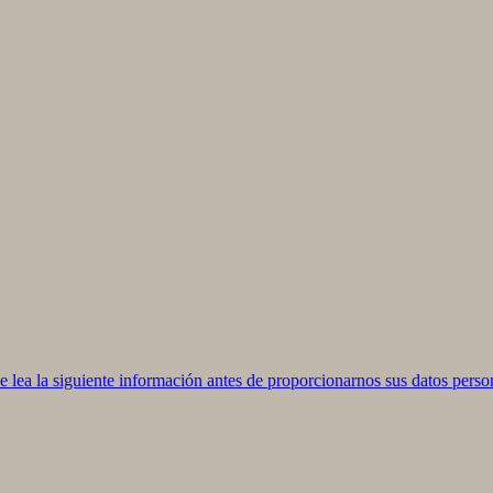
ea la siguiente información antes de proporcionarnos sus datos perso