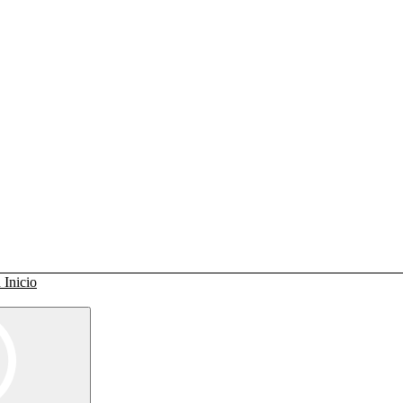
Inicio