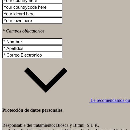
* Campos obligatorios
Le recomendamos que l
Protección de datos personales.
Responsable del tratamiento: Biosca y Bittini, S.L.P.,