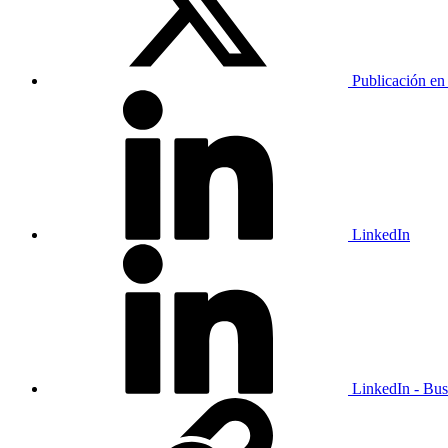
Publicación en
LinkedIn
LinkedIn - Bus