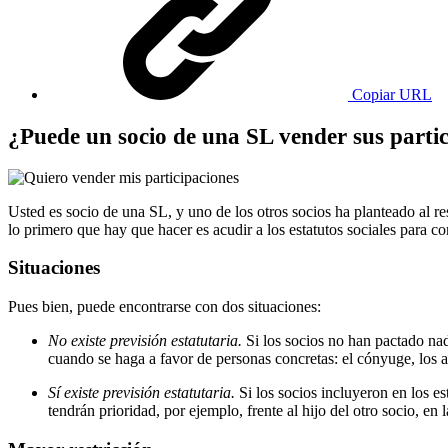
Copiar URL
¿Puede un socio de una SL vender sus parti
Usted es socio de una SL, y uno de los otros socios ha planteado al res
lo primero que hay que hacer es acudir a los estatutos sociales para co
Situaciones
Pues bien, puede encontrarse con dos situaciones:
No existe previsión estatutaria.
Si los socios no han pactado nada
cuando se haga a favor de personas concretas: el cónyuge, los a
Sí existe previsión estatutaria.
Si los socios incluyeron en los es
tendrán prioridad, por ejemplo, frente al hijo del otro socio, en 