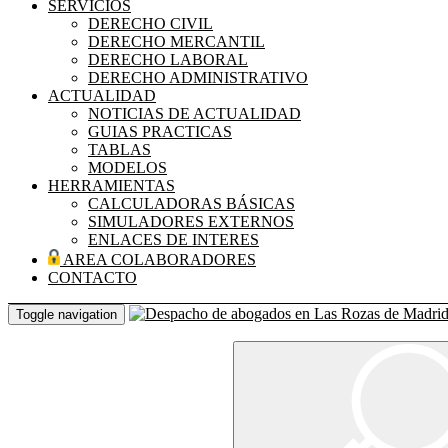
SERVICIOS
DERECHO CIVIL
DERECHO MERCANTIL
DERECHO LABORAL
DERECHO ADMINISTRATIVO
ACTUALIDAD
NOTICIAS DE ACTUALIDAD
GUIAS PRACTICAS
TABLAS
MODELOS
HERRAMIENTAS
CALCULADORAS BÁSICAS
SIMULADORES EXTERNOS
ENLACES DE INTERES
AREA COLABORADORES
CONTACTO
Toggle navigation