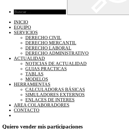
INICIO
EQUIPO
SERVICIOS
DERECHO CIVIL
DERECHO MERCANTIL
DERECHO LABORAL
DERECHO ADMINISTRATIVO
ACTUALIDAD
NOTICIAS DE ACTUALIDAD
GUIAS PRACTICAS
TABLAS
MODELOS
HERRAMIENTAS
CALCULADORAS BÁSICAS
SIMULADORES EXTERNOS
ENLACES DE INTERES
AREA COLABORADORES
CONTACTO
Quiero vender mis participaciones