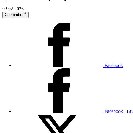
03.02.2026
Compartir
Facebook
Facebook - Bu