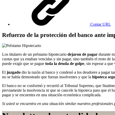
Copiar URL
Refuerzo de la protección del banco ante i
Los titulares de un préstamo hipotecario
dejaron de pagar
durante mu
cuotas que ya estaban vencidas y sin pagar, sino también el resto de la
puede exigir que se pague
toda la deuda de golpe
, sin esperar a que
El
juzgado
dio la razón al banco y condenó a los deudores a pagar ta
no se había demostrado que fueran insolventes y que la
hipoteca segu
El banco no se conformó y recurrió al Tribunal Supremo, que finalme
previamente la insolvencia ni que se cancele la hipoteca para que el 
pagar y se encuentra en una situación económica complicada.
Si usted se encuentra en una situación similar nuestros profesionale