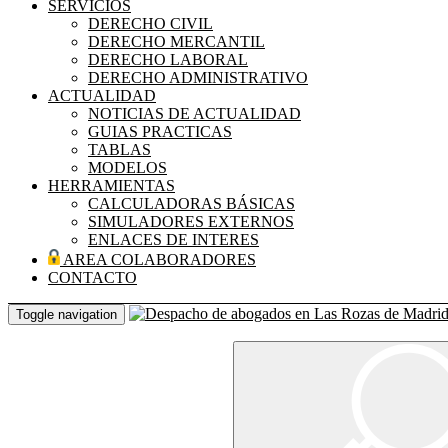
SERVICIOS
DERECHO CIVIL
DERECHO MERCANTIL
DERECHO LABORAL
DERECHO ADMINISTRATIVO
ACTUALIDAD
NOTICIAS DE ACTUALIDAD
GUIAS PRACTICAS
TABLAS
MODELOS
HERRAMIENTAS
CALCULADORAS BÁSICAS
SIMULADORES EXTERNOS
ENLACES DE INTERES
AREA COLABORADORES
CONTACTO
Toggle navigation