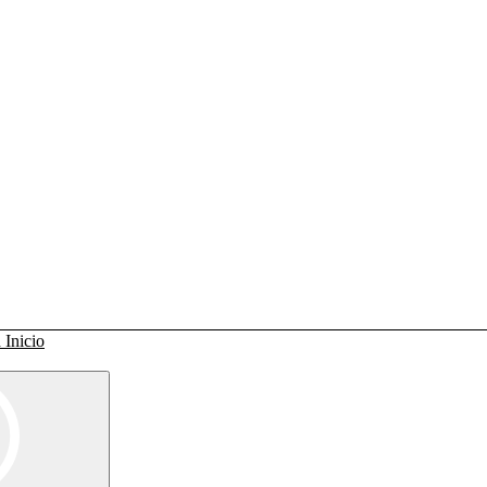
Inicio