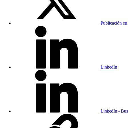
Publicación en
LinkedIn
LinkedIn - Bus