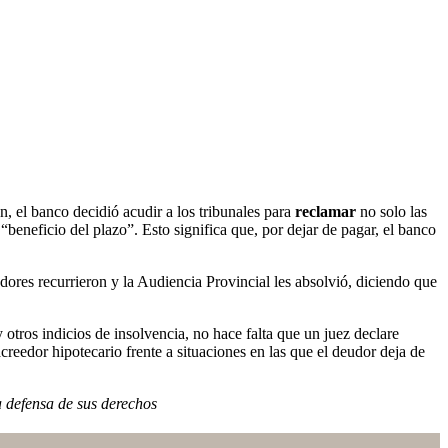
, el banco decidió acudir a los tribunales para
reclamar
no solo las
“beneficio del plazo”. Esto significa que, por dejar de pagar, el banco
ores recurrieron y la Audiencia Provincial les absolvió, diciendo que
 otros indicios de insolvencia, no hace falta que un juez declare
creedor hipotecario frente a situaciones en las que el deudor deja de
a defensa de sus derechos