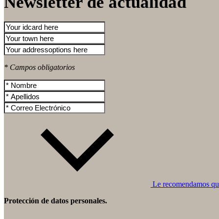
Newsletter de actualidad
* Campos obligatorios
Le recomendamos que l
Protección de datos personales.