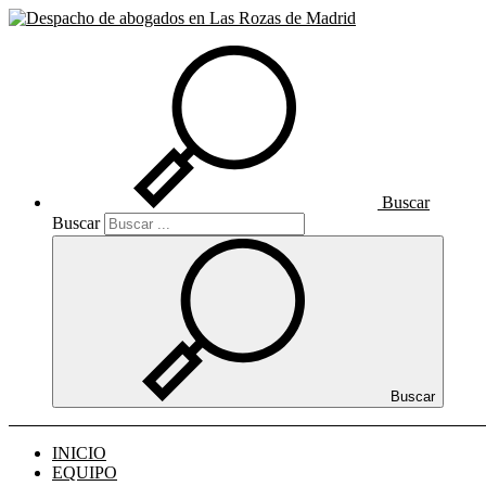
Buscar
Buscar
Buscar
INICIO
EQUIPO