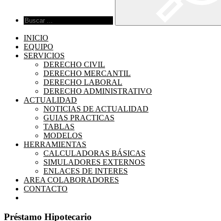
INICIO
EQUIPO
SERVICIOS
DERECHO CIVIL
DERECHO MERCANTIL
DERECHO LABORAL
DERECHO ADMINISTRATIVO
ACTUALIDAD
NOTICIAS DE ACTUALIDAD
GUIAS PRACTICAS
TABLAS
MODELOS
HERRAMIENTAS
CALCULADORAS BÁSICAS
SIMULADORES EXTERNOS
ENLACES DE INTERES
AREA COLABORADORES
CONTACTO
Préstamo Hipotecario