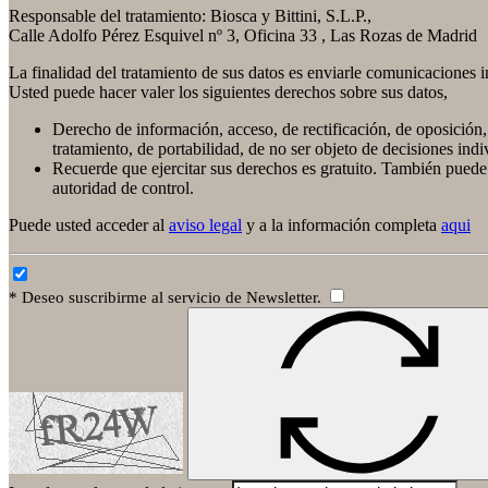
Responsable del tratamiento: Biosca y Bittini, S.L.P.,
Calle Adolfo Pérez Esquivel nº 3, Oficina 33 , Las Rozas de Madrid
La finalidad del tratamiento de sus datos es enviarle comunicaciones i
Usted puede hacer valer los siguientes derechos sobre sus datos,
Derecho de información, acceso, de rectificación, de oposición, 
tratamiento, de portabilidad, de no ser objeto de decisiones ind
Recuerde que ejercitar sus derechos es gratuito. También puede
autoridad de control.
Puede usted acceder al
aviso legal
y a la información completa
aqui
* Deseo suscribirme al servicio de Newsletter.