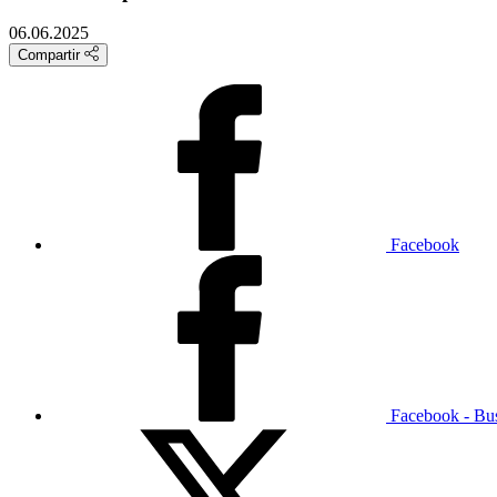
06.06.2025
Compartir
Facebook
Facebook - Bu