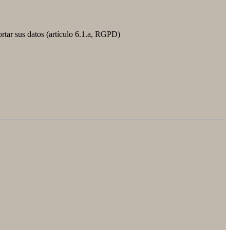
ortar sus datos (artículo 6.1.a, RGPD)