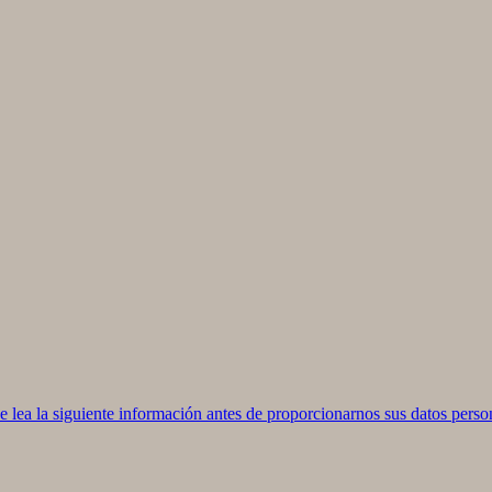
ea la siguiente información antes de proporcionarnos sus datos perso