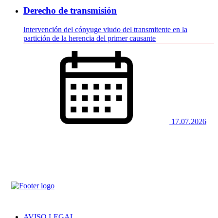
Derecho de transmisión
Intervención del cónyuge viudo del transmitente en la
partición de la herencia del primer causante
17.07.2026
AVISO LEGAL