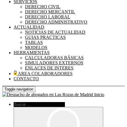
SERVICIOS
DERECHO CIVIL
DERECHO MERCANTIL
DERECHO LABORAL
DERECHO ADMINISTRATIVO
ACTUALIDAD
NOTICIAS DE ACTUALIDAD
GUIAS PRACTICAS
TABLAS
MODELOS
HERRAMIENTAS
CALCULADORAS BÁSICAS
SIMULADORES EXTERNOS
ENLACES DE INTERES
AREA COLABORADORES
CONTACTO
Toggle navigation
Inicio