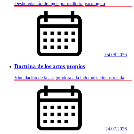
Desheredación de hijos por maltrato psicológico
04.08.2026
Doctrina de los actos propios
Vinculación de la aseguradora a la indemnización ofrecida
24.07.2026