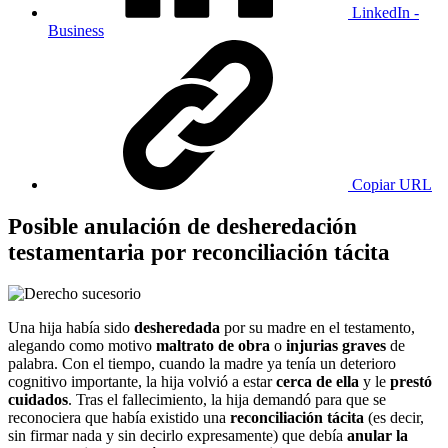
LinkedIn -
Business
Copiar URL
Posible anulación de desheredación
testamentaria por reconciliación tácita
Una hija había sido
desheredada
por su madre en el testamento,
alegando como motivo
maltrato de obra
o
injurias graves
de
palabra. Con el tiempo, cuando la madre ya tenía un deterioro
cognitivo importante, la hija volvió a estar
cerca de ella
y le
prestó
cuidados
. Tras el fallecimiento, la hija demandó para que se
reconociera que había existido una
reconciliación tácita
(es decir,
sin firmar nada y sin decirlo expresamente) que debía
anular la