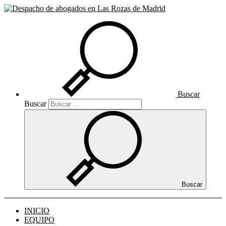
Buscar
Buscar
Buscar
INICIO
EQUIPO