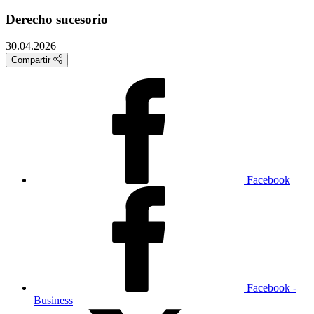
Derecho sucesorio
30.04.2026
Compartir
Facebook
Facebook -
Business