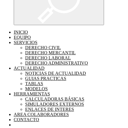
INICIO
EQUIPO
SERVICIOS
DERECHO CIVIL
DERECHO MERCANTIL
DERECHO LABORAL
DERECHO ADMINISTRATIVO
ACTUALIDAD
NOTICIAS DE ACTUALIDAD
GUIAS PRACTICAS
TABLAS
MODELOS
HERRAMIENTAS
CALCULADORAS BÁSICAS
SIMULADORES EXTERNOS
ENLACES DE INTERES
AREA COLABORADORES
CONTACTO