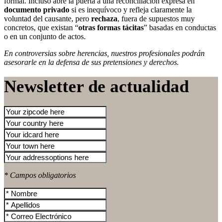
formal. Incluso abre la puerta a una reconciliación expresa en
documento privado
si es inequívoco y refleja claramente la
voluntad del causante, pero
rechaza
, fuera de supuestos muy
concretos, que existan “
otras formas tácitas
” basadas en conductas
o en un conjunto de actos.
En controversias sobre herencias, nuestros profesionales podrán
asesorarle en la defensa de sus pretensiones y derechos.
Newsletter de actualidad
* Campos obligatorios