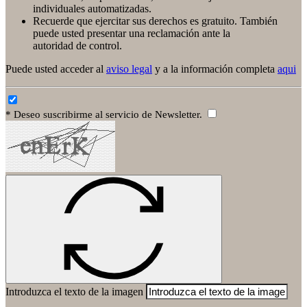
individuales automatizadas.
Recuerde que ejercitar sus derechos es gratuito. También
puede usted presentar una reclamación ante la
autoridad de control.
Puede usted acceder al
aviso legal
y a la información completa
aqui
* Deseo suscribirme al servicio de Newsletter.
Introduzca el texto de la imagen