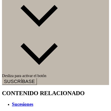
Desliza para activar el botón
SUSCRÍBASE
CONTENIDO RELACIONADO
Sucesiones