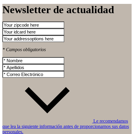
Newsletter de actualidad
* Campos obligatorios
Le recomendamos
que lea la siguiente información antes de proporcionarnos sus datos
personales.