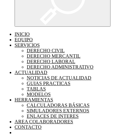
INICIO
EQUIPO
SERVICIOS
DERECHO CIVIL
DERECHO MERCANTIL
DERECHO LABORAL
DERECHO ADMINISTRATIVO
ACTUALIDAD
NOTICIAS DE ACTUALIDAD
GUIAS PRACTICAS
TABLAS
MODELOS
HERRAMIENTAS
CALCULADORAS BÁSICAS
SIMULADORES EXTERNOS
ENLACES DE INTERES
AREA COLABORADORES
CONTACTO