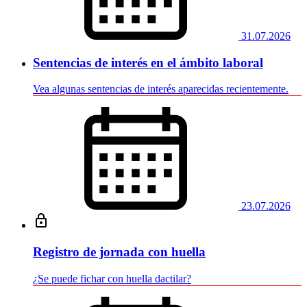
31.07.2026
Sentencias de interés en el ámbito laboral
Vea algunas sentencias de interés aparecidas recientemente.
23.07.2026
Registro de jornada con huella
¿Se puede fichar con huella dactilar?