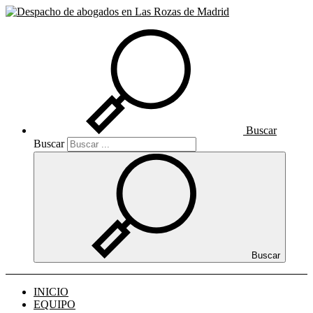
Buscar
Buscar
Buscar
INICIO
EQUIPO