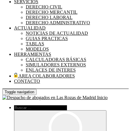
SERVICIOS
DERECHO CIVIL
DERECHO MERCANTIL
DERECHO LABORAL
DERECHO ADMINISTRATIVO
ACTUALIDAD
NOTICIAS DE ACTUALIDAD
GUIAS PRACTICAS
TABLAS
MODELOS
HERRAMIENTAS
CALCULADORAS BÁSICAS
SIMULADORES EXTERNOS
ENLACES DE INTERES
AREA COLABORADORES
CONTACTO
Toggle navigation
Inicio