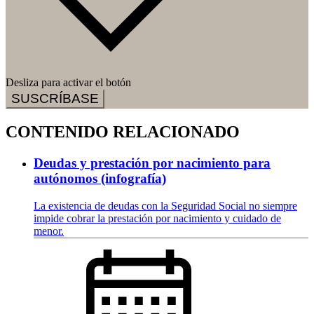
Desliza para activar el botón
SUSCRÍBASE
CONTENIDO RELACIONADO
Deudas y prestación por nacimiento para
autónomos (infografía)
La existencia de deudas con la Seguridad Social no siempre
impide cobrar la prestación por nacimiento y cuidado de
menor.