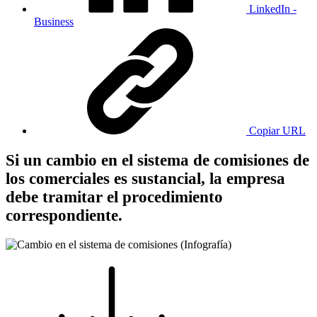
LinkedIn -
Business
Copiar URL
Si un cambio en el sistema de comisiones de
los comerciales es sustancial, la empresa
debe tramitar el procedimiento
correspondiente.