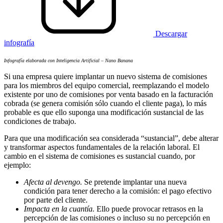
Descargar
infografía
Infografía elaborada con Inteligencia Artificial – Nano Banana
Si una empresa quiere implantar un nuevo sistema de comisiones
para los miembros del equipo comercial, reemplazando el modelo
existente por uno de comisiones por venta basado en la facturación
cobrada (se genera comisión sólo cuando el cliente paga), lo más
probable es que ello suponga una modificación sustancial de las
condiciones de trabajo.
Para que una modificación sea considerada “sustancial”, debe alterar
y transformar aspectos fundamentales de la relación laboral. El
cambio en el sistema de comisiones es sustancial cuando, por
ejemplo:
Afecta al devengo.
Se pretende implantar una nueva
condición para tener derecho a la comisión: el pago efectivo
por parte del cliente.
Impacta en la cuantía.
Ello puede provocar retrasos en la
percepción de las comisiones o incluso su no percepción en