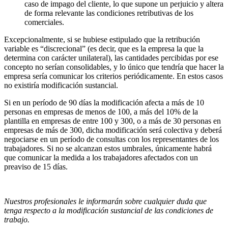
caso de impago del cliente, lo que supone un perjuicio y altera
de forma relevante las condiciones retributivas de los
comerciales.
Excepcionalmente, si se hubiese estipulado que la retribución
variable es “discrecional” (es decir, que es la empresa la que la
determina con carácter unilateral), las cantidades percibidas por ese
concepto no serían consolidables, y lo único que tendría que hacer la
empresa sería comunicar los criterios periódicamente. En estos casos
no existiría modificación sustancial.
Si en un período de 90 días la modificación afecta a más de 10
personas en empresas de menos de 100, a más del 10% de la
plantilla en empresas de entre 100 y 300, o a más de 30 personas en
empresas de más de 300, dicha modificación será colectiva y deberá
negociarse en un período de consultas con los representantes de los
trabajadores. Si no se alcanzan estos umbrales, únicamente habrá
que comunicar la medida a los trabajadores afectados con un
preaviso de 15 días.
Nuestros profesionales le informarán sobre cualquier duda que
tenga respecto a la modificación sustancial de las condiciones de
trabajo.