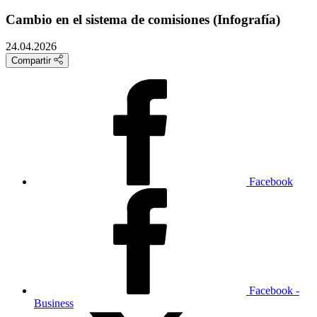
Cambio en el sistema de comisiones (Infografía)
24.04.2026
Compartir
Facebook
Facebook -
Business