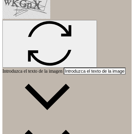
Introduzca el texto de la imagen