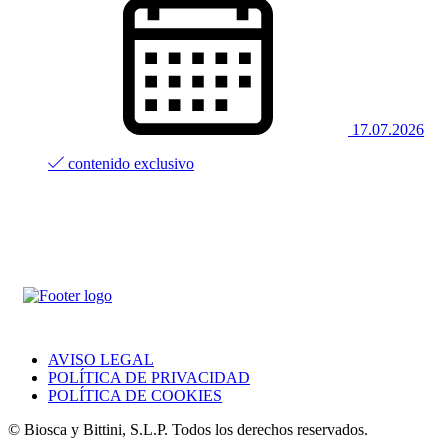
17.07.2026
contenido exclusivo
AVISO LEGAL
POLÍTICA DE PRIVACIDAD
POLÍTICA DE COOKIES
© Biosca y Bittini, S.L.P. Todos los derechos reservados.