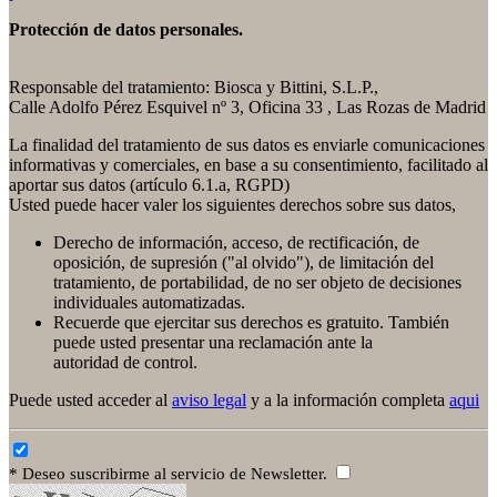
Protección de datos personales.
Responsable del tratamiento: Biosca y Bittini, S.L.P.,
Calle Adolfo Pérez Esquivel nº 3, Oficina 33 , Las Rozas de Madrid
La finalidad del tratamiento de sus datos es enviarle comunicaciones
informativas y comerciales, en base a su consentimiento, facilitado al
aportar sus datos (artículo 6.1.a, RGPD)
Usted puede hacer valer los siguientes derechos sobre sus datos,
Derecho de información, acceso, de rectificación, de
oposición, de supresión ("al olvido"), de limitación del
tratamiento, de portabilidad, de no ser objeto de decisiones
individuales automatizadas.
Recuerde que ejercitar sus derechos es gratuito. También
puede usted presentar una reclamación ante la
autoridad de control.
Puede usted acceder al
aviso legal
y a la información completa
aqui
* Deseo suscribirme al servicio de Newsletter.